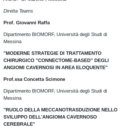
Diretta Teams
Prof. Giovanni Raffa
Dipartimento BIOMORF, Università degli Studi di
Messina
"MODERNE STRATEGIE DI TRATTAMENTO
CHIRURGICO "CONNECTOME-BASED" DEGLI
ANGIOMI CAVERNOSI IN AREA ELOQUENTE"
Prof.ssa Concetta Scimone
Dipartimento BIOMORF, Università degli Studi di
Messina
"RUOLO DELLA MECCANOTRASDUZIONE NELLO
SVILUPPO DELL'ANGIOMA CAVERNOSO
CEREBRALE"