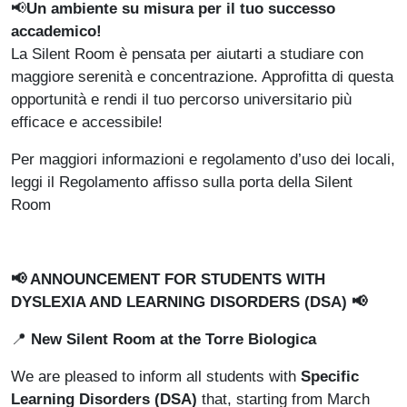
📢
Un ambiente su misura per il tuo successo
accademico!
La Silent Room è pensata per aiutarti a studiare con
maggiore serenità e concentrazione. Approfitta di questa
opportunità e rendi il tuo percorso universitario più
efficace e accessibile!
Per maggiori informazioni e regolamento d’uso dei locali,
leggi il Regolamento affisso sulla porta della Silent
Room
📢 ANNOUNCEMENT FOR STUDENTS WITH
DYSLEXIA AND LEARNING DISORDERS (DSA) 📢
📍
New Silent Room at the Torre Biologica
We are pleased to inform all students with
Specific
Learning Disorders (DSA)
that, starting from March