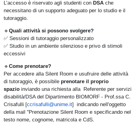
L’accesso è riservato agli studenti con
DSA
che
necessitano di un supporto adeguato per lo studio e il
tutoraggio.
🔹
Quali attività si possono svolgere?
✅ Sessioni di tutoraggio personalizzato
✅ Studio in un ambiente silenzioso e privo di stimoli
eccessivi
🔹
Come prenotare?
Per accedere alla Silent Room e usufruire delle attività
di tutoraggio, è possibile
prenotare il proprio
spazio
inviando una richiesta alla Referente per servizi
disabilità/DSA del Dipartimento BIOMORF - Prof.ssa C.
Crisafulli [
ccrisafulli@unime.it
] indicando nell'oggetto
della mail "Prenotazione Silent Room e specificando nel
testo nome, cognome, matricola e CdS.