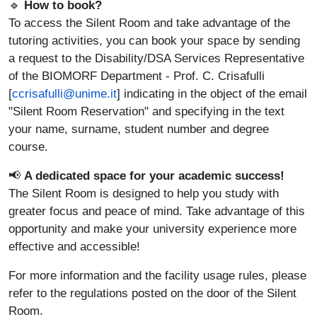
🔹
How to book?
To access the Silent Room and take advantage of the
tutoring activities, you can book your space by sending
a request to the Disability/DSA Services Representative
of the BIOMORF Department - Prof. C. Crisafulli
[
ccrisafulli@unime.it
] indicating in the object of the email
"Silent Room Reservation" and specifying in the text
your name, surname, student number and degree
course.
📢
A dedicated space for your academic success!
The Silent Room is designed to help you study with
greater focus and peace of mind. Take advantage of this
opportunity and make your university experience more
effective and accessible!
For more information and the facility usage rules, please
refer to the regulations posted on the door of the Silent
Room.